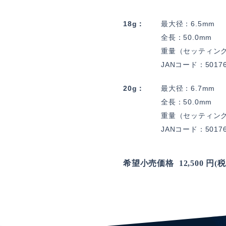
18g
最大径：6.5mm
全長：50.0mm
重量（セッティング）
JANコード：50176
20g
最大径：6.7mm
全長：50.0mm
重量（セッティング）
JANコード：50176
12,500