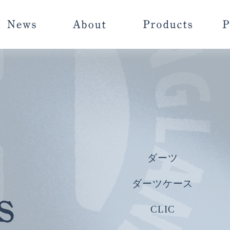
ダーツ
ダーツケース
CLIC