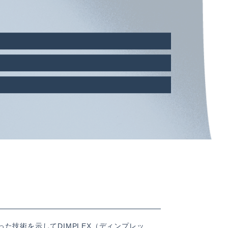
培った技術を示してDIMPLEX（ディンプレッ