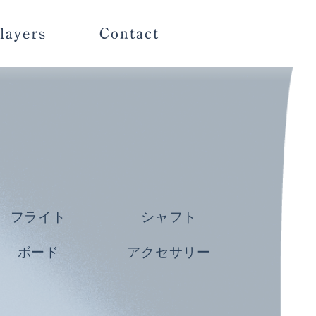
フライト
シャフト
ボード
アクセサリー