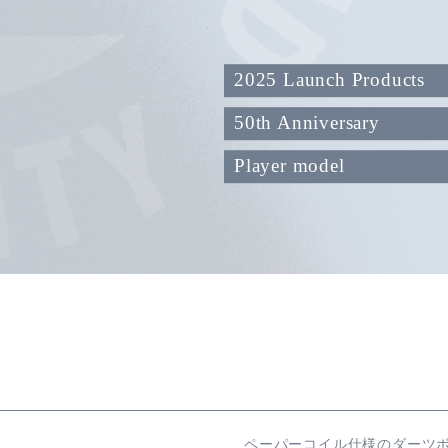
2025 Launch Products
50th Anniversary
Player model
ペーパーコイル仕様のダーツ