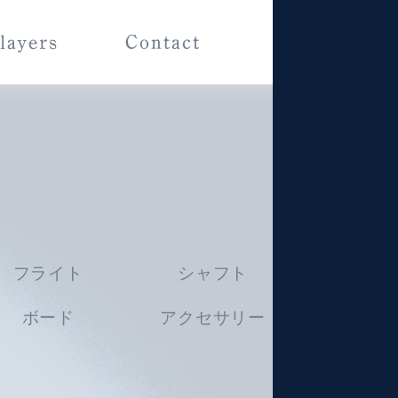
フライト
シャフト
ボード
アクセサリー