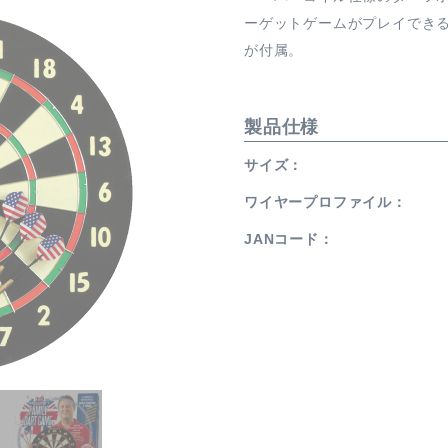
ーゲットゲームがプレイでき
が付属。
製品仕様
サイズ
ワイヤープロファイル
JANコード