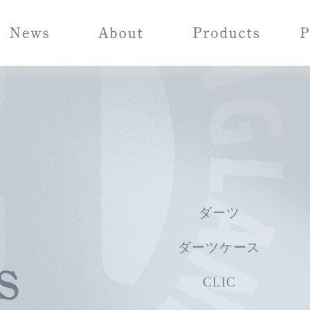
ダーツ
ダーツケース
CLIC