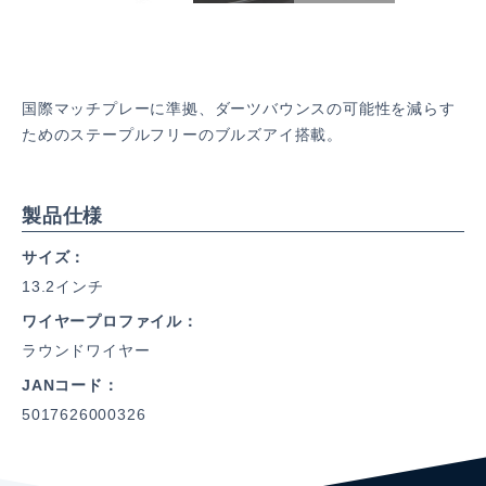
国際マッチプレーに準拠、ダーツバウンスの可能性を減らす
ためのステープルフリーのブルズアイ搭載。
製品仕様
サイズ
13.2インチ
ワイヤープロファイル
ラウンドワイヤー
JANコード
5017626000326