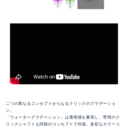
二つの異なるコンセプトからなるクリックのグラデーショ
ン。
「ウォーターグラデーション」は透明感を重視し、専用のク
リックシャフトも同様のコンセプトで作成。多彩なカラーコ