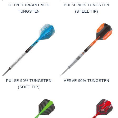
GLEN DURRANT 90%
PULSE 90% TUNGSTEN
TUNGSTEN
(STEEL TIP)
PULSE 90% TUNGSTEN
VERVE 90% TUNGSTEN
(SOFT TIP)