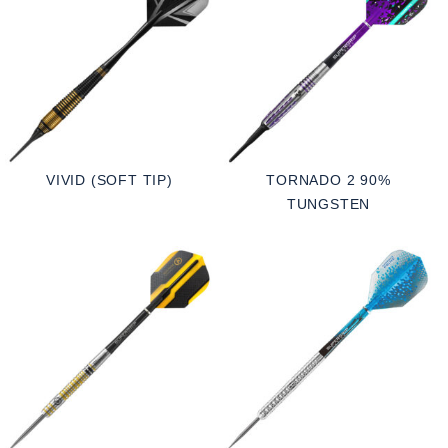
VIVID (SOFT TIP)
TORNADO 2 90%
TUNGSTEN