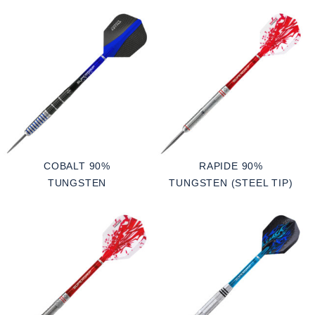
COBALT 90%
RAPIDE 90%
TUNGSTEN
TUNGSTEN (STEEL TIP)