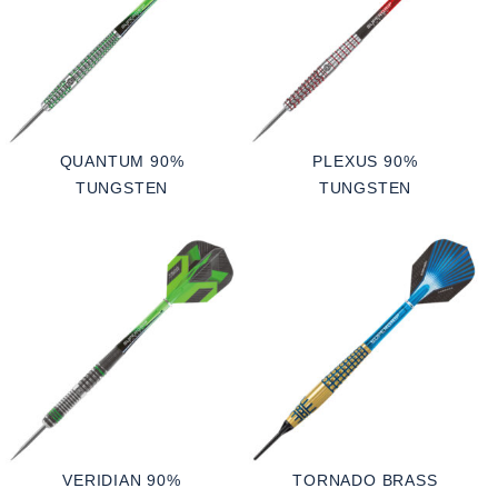
QUANTUM 90%
PLEXUS 90%
TUNGSTEN
TUNGSTEN
VERIDIAN 90%
TORNADO BRASS