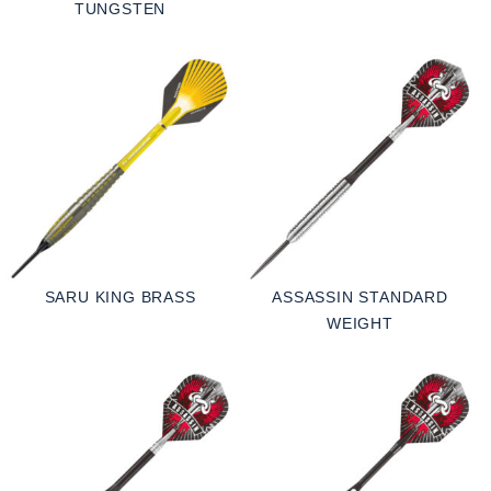
TUNGSTEN
SARU KING BRASS
ASSASSIN STANDARD
WEIGHT