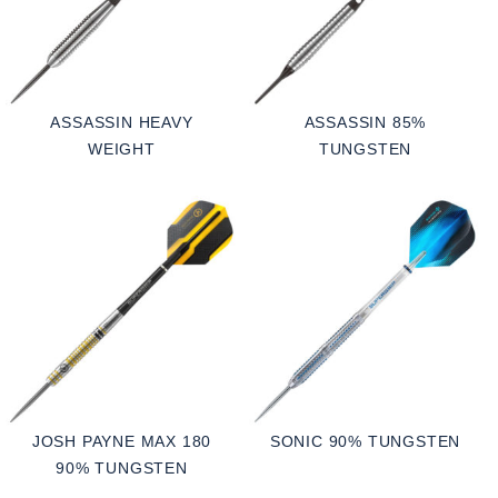
ASSASSIN HEAVY
ASSASSIN 85%
WEIGHT
TUNGSTEN
JOSH PAYNE MAX 180
SONIC 90% TUNGSTEN
90% TUNGSTEN