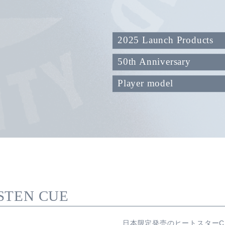
2025 Launch Products
50th Anniversary
Player model
STEN CUE
日本限定発売のヒートスターC