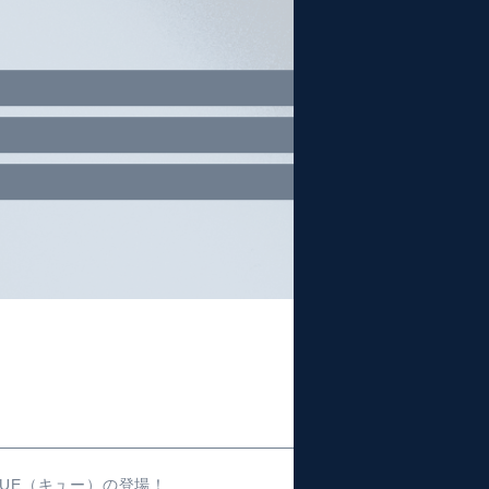
UE（キュー）の登場！