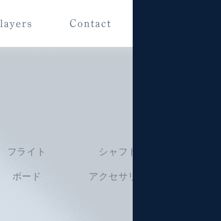
フライト
シャフト
ボード
アクセサリー