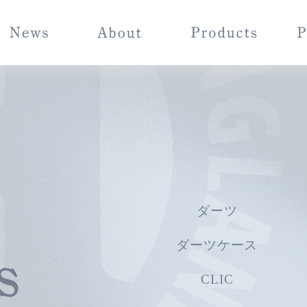
ダーツ
ダーツケース
CLIC