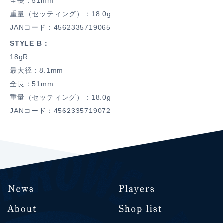
全長：51mm
重量（セッティング）：18.0g
JANコード：4562335719065
STYLE B
18gR
最大径：8.1mm
全長：51mm
重量（セッティング）：18.0g
JANコード：4562335719072