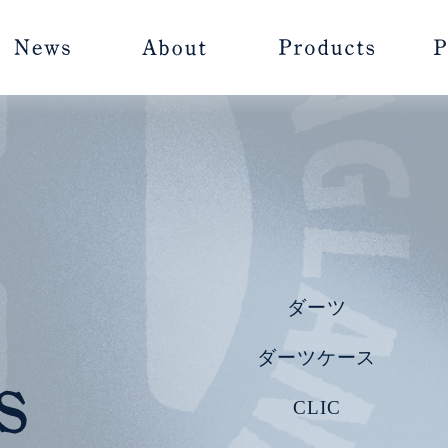
ダーツ
ダーツケース
CLIC