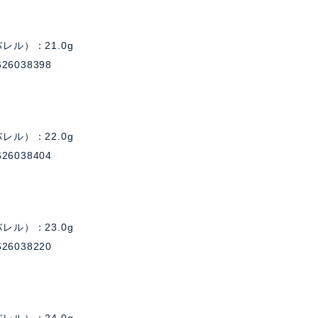
レル）：21.0g
26038398
レル）：22.0g
26038404
レル）：23.0g
26038220