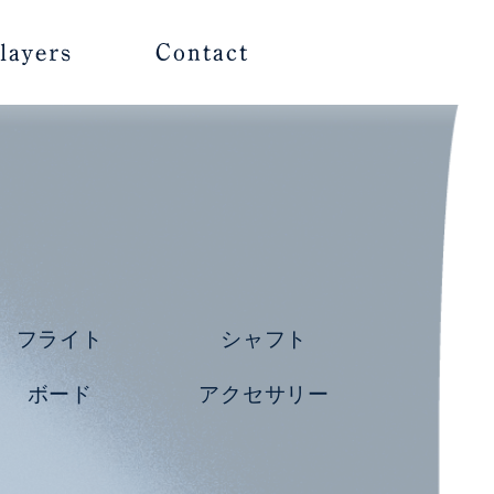
フライト
シャフト
ボード
アクセサリー