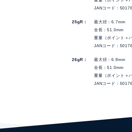
重量（ポイント＋バ
JANコード：50176
25gR
最大径：6.7mm
全長：51.0mm
重量（ポイント＋バ
JANコード：50176
26gR
最大径：6.8mm
全長：51.0mm
重量（ポイント＋バ
JANコード：50176