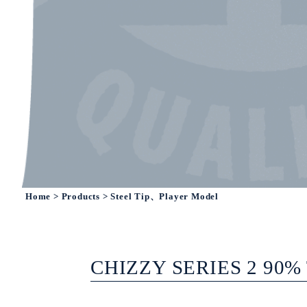
Home
>
Products
> Steel Tip、Player Model
CHIZZY SERIES 2 90%