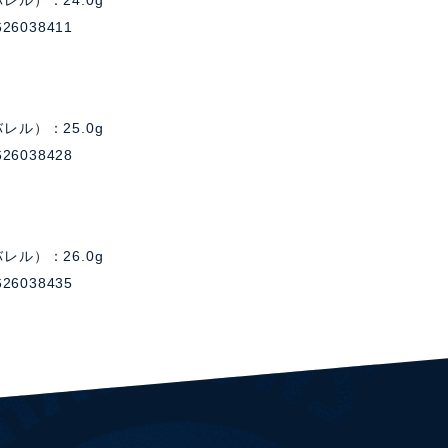
レル）：24.0g
26038411
レル）：25.0g
26038428
レル）：26.0g
26038435