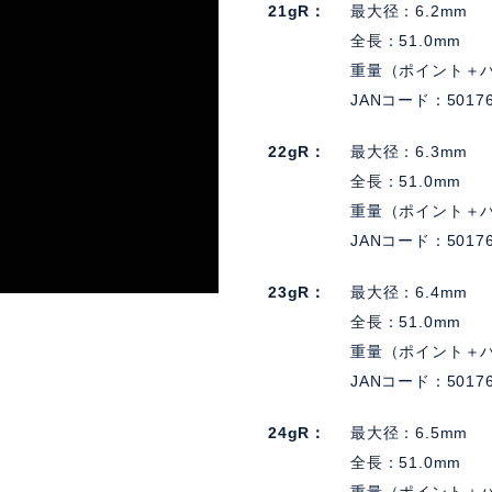
21gR
最大径：6.2mm
全長：51.0mm
重量（ポイント＋バ
JANコード：50176
22gR
最大径：6.3mm
全長：51.0mm
重量（ポイント＋バ
JANコード：50176
23gR
最大径：6.4mm
全長：51.0mm
重量（ポイント＋バ
JANコード：50176
24gR
最大径：6.5mm
全長：51.0mm