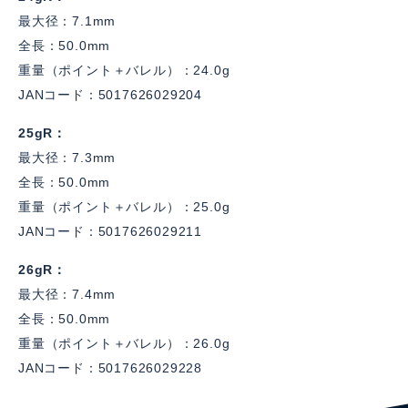
最大径：7.1mm
全長：50.0mm
重量（ポイント＋バレル）：24.0g
JANコード：5017626029204
25gR
最大径：7.3mm
全長：50.0mm
重量（ポイント＋バレル）：25.0g
JANコード：5017626029211
26gR
最大径：7.4mm
全長：50.0mm
重量（ポイント＋バレル）：26.0g
JANコード：5017626029228