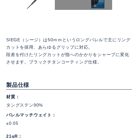
SIEGE（シージ）は50ｍｍというロングバレルで主にリング
カットを採用、あらゆるグリップに対応。
段差を付けたリングカットが指へのかかりをシャープに変化
させます。ブラックチタンコーティング仕様。
製品仕様
材質
タングステン90%
バレルマッチウェイト
±0.05
21gR