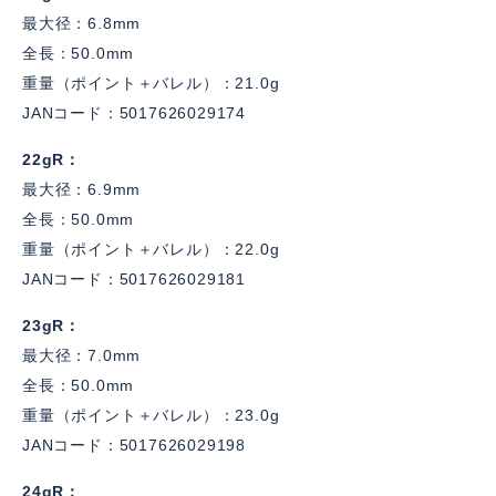
最大径：6.8mm
全長：50.0mm
重量（ポイント＋バレル）：21.0g
JANコード：5017626029174
22gR
最大径：6.9mm
全長：50.0mm
重量（ポイント＋バレル）：22.0g
JANコード：5017626029181
23gR
最大径：7.0mm
全長：50.0mm
重量（ポイント＋バレル）：23.0g
JANコード：5017626029198
24gR