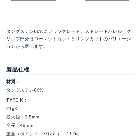
タングステン80%にアップグレード。ストレートバレル、グ
リップ部分はローレットカットとリングカットのバリエーシ
ョンから選べます。
製品仕様
材質
タングステン80%
TYPE K
21gK
最大径：6.5mm
全長：49mm
重量（ポイント＋バレル）：21.0g