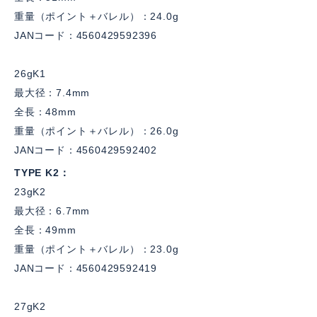
重量（ポイント＋バレル）：24.0g
JANコード：4560429592396
26gK1
最大径：7.4mm
全長：48mm
重量（ポイント＋バレル）：26.0g
JANコード：4560429592402
TYPE K2
23gK2
最大径：6.7mm
全長：49mm
重量（ポイント＋バレル）：23.0g
JANコード：4560429592419
27gK2