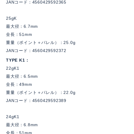
JANコード：4560429592365
25gK
最大径：6.7mm
全長：51mm
重量（ポイント＋バレル）：25.0g
JANコード：4560429592372
TYPE K1
22gK1
最大径：6.5mm
全長：49mm
重量（ポイント＋バレル）：22.0g
JANコード：4560429592389
24gK1
最大径：6.8mm
全長：51mm