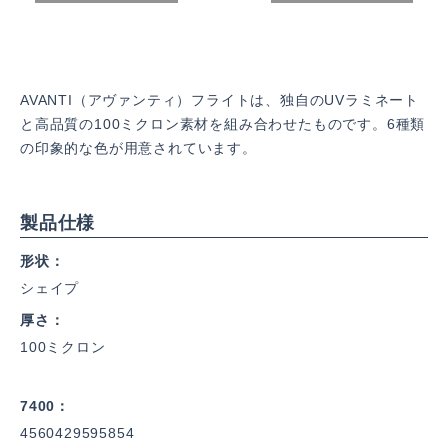
AVANTI（アヴァンティ）フライトは、独自のUVラミネート
と高品質の100ミクロン素材を組み合わせたものです。6種類
の印象的な色が用意されています。
製品仕様
形状
シェイプ
厚さ
100ミクロン
7400
4560429595854