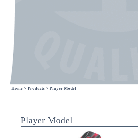
Home
>
Products
> Player Model
Player Model