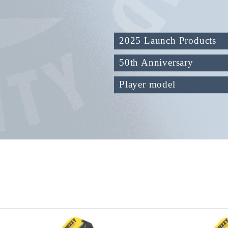
2025 Launch Products
50th Anniversary
Player model