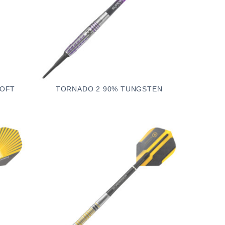
SOFT
TORNADO 2 90% TUNGSTEN