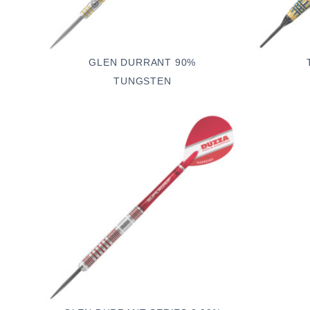
GLEN DURRANT 90%
TUNGSTEN