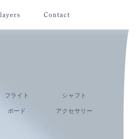
フライト
シャフト
ボード
アクセサリー