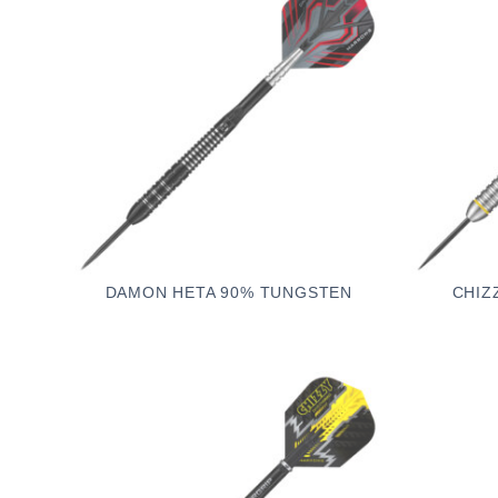
DAMON HETA 90% TUNGSTEN
CHIZ