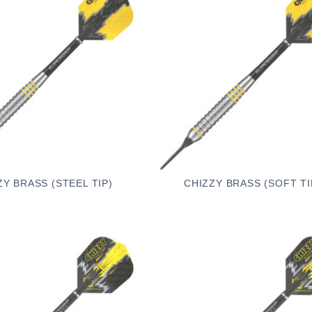
ZY BRASS (STEEL TIP)
CHIZZY BRASS (SOFT TI