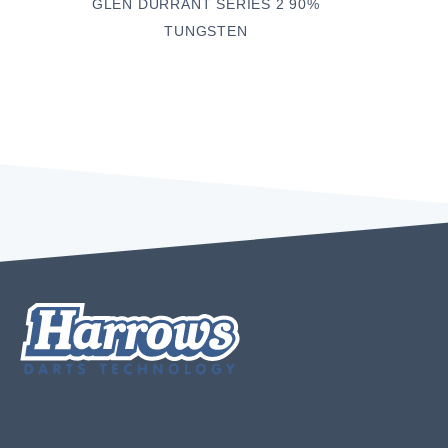
GLEN DURRANT SERIES 2 90%
TUNGSTEN