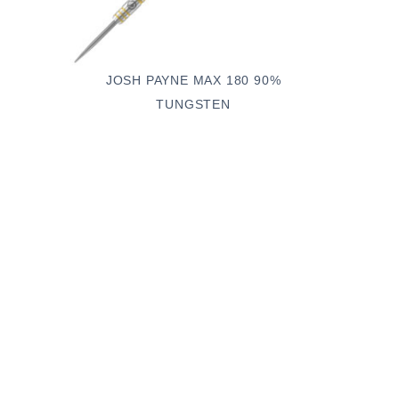
JOSH PAYNE MAX 180 90%
TUNGSTEN