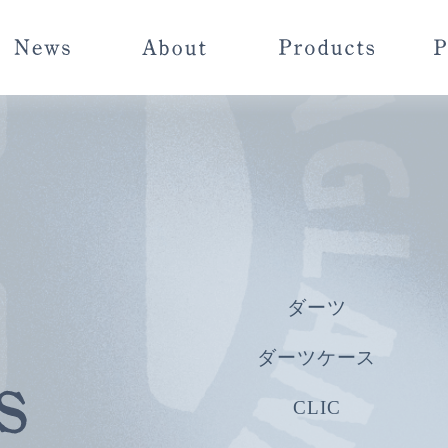
ダーツ
ダーツケース
CLIC