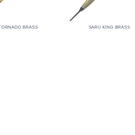
TORNADO BRASS
SARU KING BRASS