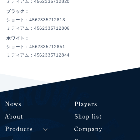
ミディアム：4562335712820
ブラック
ショート：4562335712813
ミディアム：4562335712806
ホワイト
ショート：4562335712851
ミディアム：4562335712844