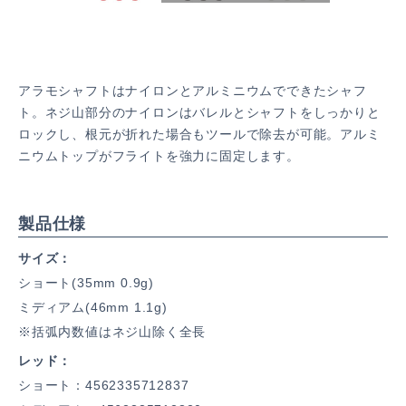
アラモシャフトはナイロンとアルミニウムでできたシャフ
ト。ネジ山部分のナイロンはバレルとシャフトをしっかりと
ロックし、根元が折れた場合もツールで除去が可能。アルミ
ニウムトップがフライトを強力に固定します。
製品仕様
サイズ
ショート(35mm 0.9g)
ミディアム(46mm 1.1g)
※括弧内数値はネジ山除く全長
レッド
ショート：4562335712837